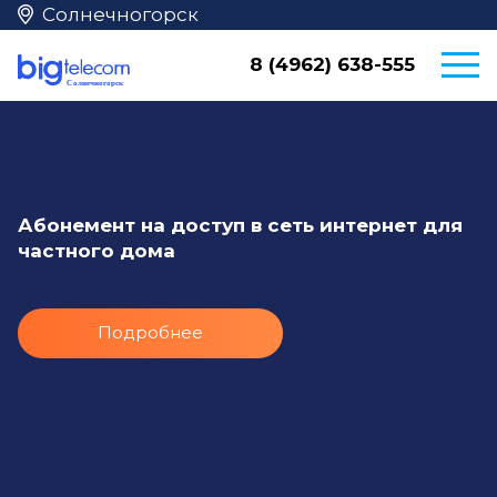
Солнечногорск
8 (4962) 638-555
Абонемент на доступ в сеть интернет для
частного дома
Подробнее