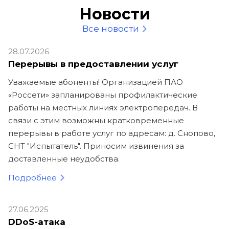
Новости
Все новости
28.07.2026
Перерывы в предоставлении услуг
Уважаемые абоненты! Организацией ПАО
«Россети» запланированы профилактические
работы на местных линиях электропередач. В
связи с этим возможны кратковременные
перерывы в работе услуг по адресам: д. Снопово,
СНТ "Испытатель". Приносим извинения за
доставленные неудобства.
Подробнее
27.06.2025
DDoS-атака