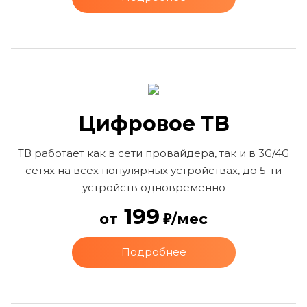
Цифровое ТВ
ТВ работает как в сети провайдера, так и в 3G/4G
сетях на всех популярных устройствах, до 5-ти
устройств одновременно
199
от
/мес
Подробнее