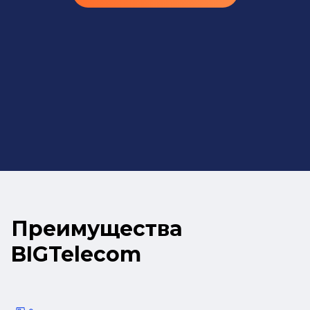
Преимущества
BIGTelecom