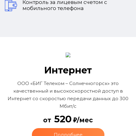
Контроль за лицевым счетом с
мобильного телефона
Интернет
ООО «БИГ Телеком – Солнечногорск» это
качественный и высокоскоростной доступ в
Интернет со скоростью передачи данных до 300
Мбит/с
520
от
/мес
Подробнее