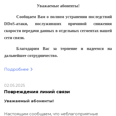
Уважаемые абоненты!
Сообщаем Вам о полном устранении последствий
DDoS-атаки, послуживших причиной снижения
скорости передачи данных в отдельных сегментах нашей
сети связи.
Благодарим Вас за терпение и надеемся на
дальнейшее сотрудничество.
Подробнее
02.05.2025
Повреждения линий связи
Уважаемый абоненты!
Настоящим сообщаем, что неблагоприятные