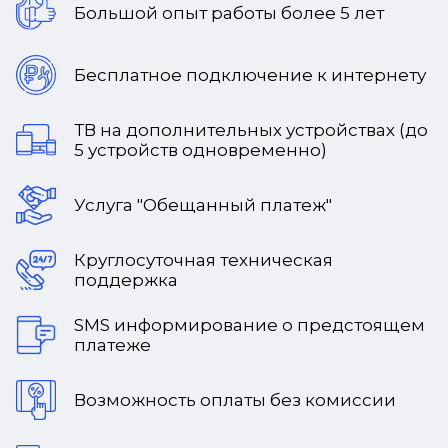
Большой опыт работы более 5 лет
Бесплатное подключение к интернету
ТВ на дополнительных устройствах (до
5 устройств одновременно)
Услуга "Обещанный платеж"
Круглосуточная техническая
поддержка
SMS информирование о предстоящем
платеже
Возможность оплаты без комиссии