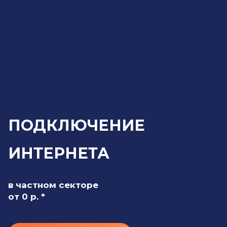
ПОДКЛЮЧЕНИЕ
ИНТЕРНЕТА
в частном секторе
от 0 р. *