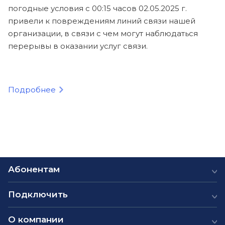
погодные условия с 00:15 часов 02.05.2025 г.
привели к повреждениям линий связи нашей
организации, в связи с чем могут наблюдаться
перерывы в оказании услуг связи.
Подробнее
Абонентам
Подключить
О компании